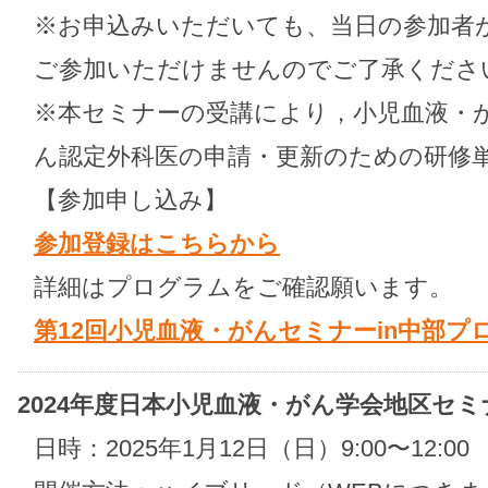
※お申込みいただいても、当日の参加者が
ご参加いただけませんのでご了承くださ
※本セミナーの受講により，小児血液・
ん認定外科医の申請・更新のための研修
【参加申し込み】
参加登録はこちらから
詳細はプログラムをご確認願います。
第12回小児血液・がんセミナーin中部プ
2024年度日本小児血液・がん学会地区セミ
日時：2025年1月12日（日）9:00〜12:00