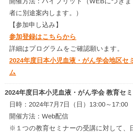
開催方法：ハイブリッド（WEBにつきま
者に別途案内します。）
【参加申し込み】
参加登録はこちらから
詳細はプログラムをご確認願います。
2024年度日本小児血液・がん学会地区セ
ム
2024年度日本小児血液・がん学会 教育セ
日時：2024年7月7日（日）13:00～17:00
開催方法：Web配信
※１つの教育セミナーの受講に対して、