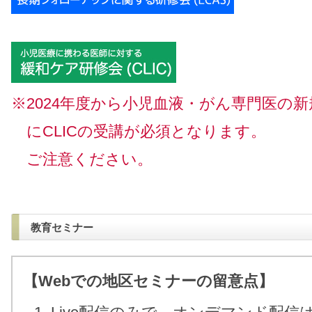
※2024年度から小児血液・がん専門医の
にCLICの受講が必須となります。
ご注意ください。
教育セミナー
【Webでの地区セミナーの留意点】