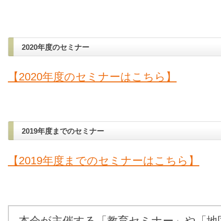
2020年度のセミナー
【2020年度のセミナーはこちら】
2019年度までのセミナー
【2019年度までのセミナーはこちら】
本会が主催する「教育セミナー」や「地