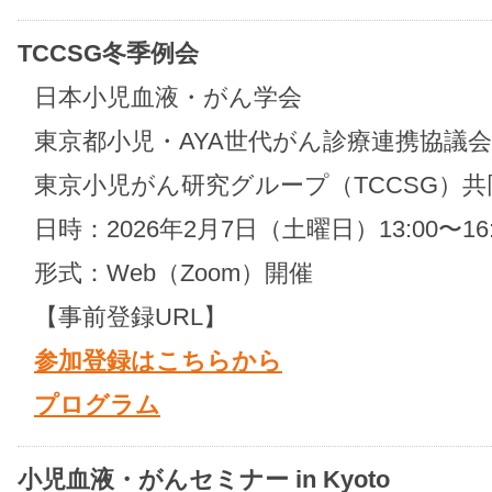
TCCSG冬季例会
日本小児血液・がん学会
東京都小児・AYA世代がん診療連携協議会
東京小児がん研究グループ（TCCSG）共
日時：2026年2月7日（土曜日）13:00〜16:
形式：Web（Zoom）開催
【事前登録URL】
参加登録はこちらから
プログラム
小児血液・がんセミナー in Kyoto