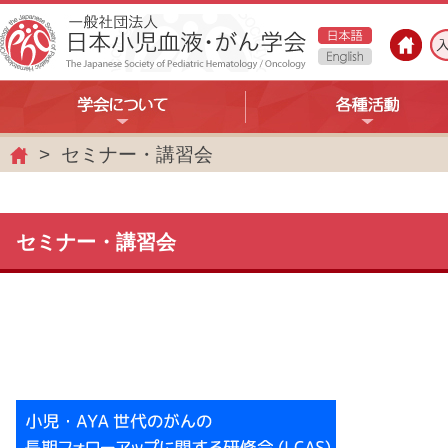
セミナー・講習会
ホ
ー
ム
セミナー・講習会