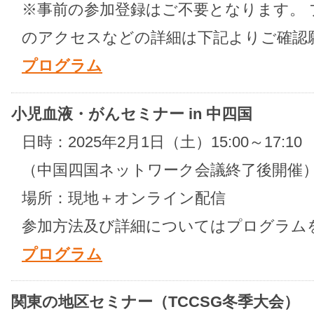
※事前の参加登録はご不要となります。
のアクセスなどの詳細は下記よりご確認
プログラム
小児血液・がんセミナー in 中四国
日時：2025年2月1日（土）15:00～17:10
（中国四国ネットワーク会議終了後開催
場所：現地＋オンライン配信
参加方法及び詳細についてはプログラム
プログラム
関東の地区セミナー（TCCSG冬季大会）