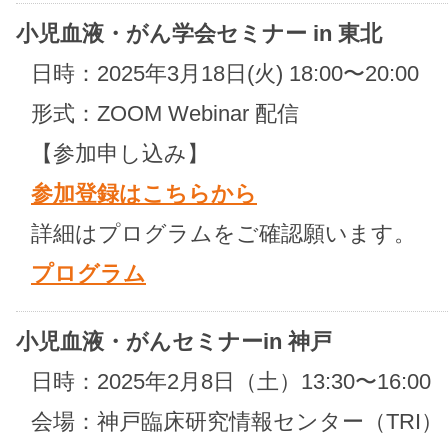
小児血液・がん学会セミナー in 東北
日時：2025年3月18日(火) 18:00〜20:00
形式：ZOOM Webinar 配信
【参加申し込み】
参加登録はこちらから
詳細はプログラムをご確認願います。
プログラム
小児血液・がんセミナーin 神戸
日時：2025年2月8日（土）13:30〜16:00
会場：神戸臨床研究情報センター（TRI）