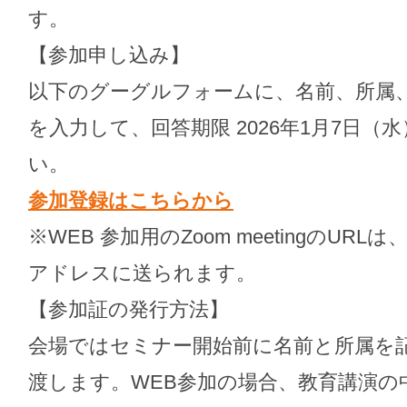
す。
【参加申し込み】
以下のグーグルフォームに、名前、所属、
を入力して、回答期限 2026年1月7日
い。
参加登録はこちらから
※WEB 参加用のZoom meetingのU
アドレスに送られます。
【参加証の発行方法】
会場ではセミナー開始前に名前と所属を
渡します。WEB参加の場合、教育講演の