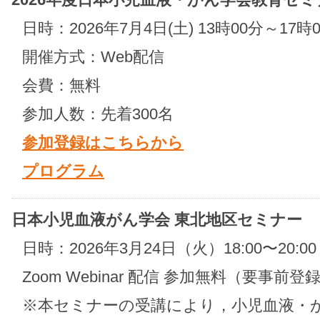
日時：2026年7月4日(土) 13時00分～17時
開催方式：Web配信
会費：無料
参加人数：先着300名
参加登録はこちらから
プログラム
日本小児血液がん学会 東北地区セミナー
日時：2026年3月24日（火）18:00〜20:00
Zoom Webinar 配信 参加無料（要事前登
※本セミナーの受講により，小児血液・