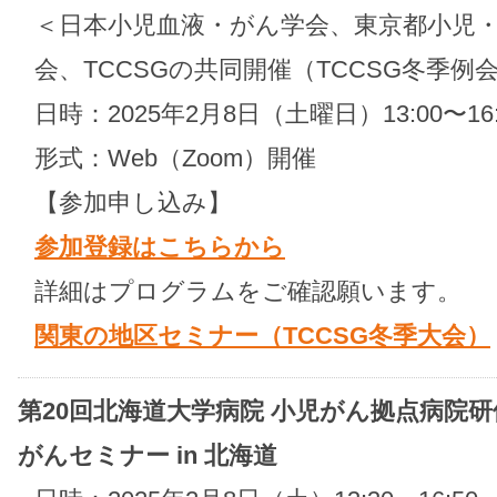
＜日本小児血液・がん学会、東京都小児・
会、TCCSGの共同開催（TCCSG冬季例
日時：2025年2月8日（土曜日）13:00〜16:
形式：Web（Zoom）開催
【参加申し込み】
参加登録はこちらから
詳細はプログラムをご確認願います。
関東の地区セミナー（TCCSG冬季大会）
第20回北海道大学病院 小児がん拠点病院研
がんセミナー in 北海道