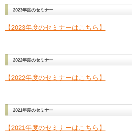
2023年度のセミナー
【2023年度のセミナーはこちら】
2022年度のセミナー
【2022年度のセミナーはこちら】
2021年度のセミナー
【2021年度のセミナーはこちら】