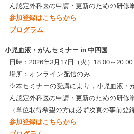
ん認定外科医の申請・更新のための研修
参加登録はこちらから
プログラム
小児血液・がんセミナー in 中四国
日時：2026年3月17日（火）18:00～20:00
場所：オンライン配信のみ
※本セミナーの受講により，小児血液・
ん認定外科医の申請・更新のための研修
（単位取得希望の方は必ず次頁の事前登
参加登録はこちらから
プログラム