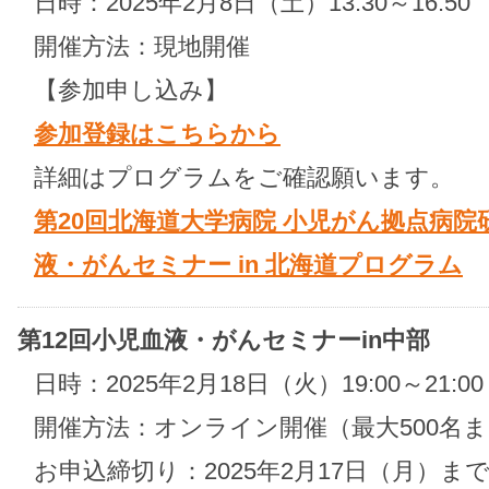
日時：2025年2月8日（土）13:30～16:50
開催方法：現地開催
【参加申し込み】
参加登録はこちらから
詳細はプログラムをご確認願います。
第20回北海道大学病院 小児がん拠点病院研
液・がんセミナー in 北海道プログラム
第12回小児血液・がんセミナーin中部
日時：2025年2月18日（火）19:00～21:
開催方法：オンライン開催（最大500名
お申込締切り：2025年2月17日（月）ま